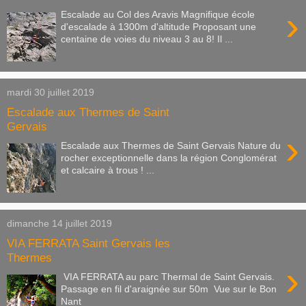
›
Escalade au Col des Aravis Magnifique école
d'escalade à 1300m d'altitude Proposant une
centaine de voies du niveau 3 au 8! Il ...
mardi 30 juillet 2019
Escalade aux Thermes de Saint
Gervais
›
Escalade aux Thermes de Saint Gervais Nature du
rocher exceptionnelle dans la région Conglomérat
et calcaire à trous ! ...
dimanche 14 juillet 2019
VIA FERRATA Saint Gervais les
Thermes
›
VIA FERRATA au parc Thermal de Saint Gervais.
Passage en fil d'araignée sur 50m Vue sur le Bon
Nant