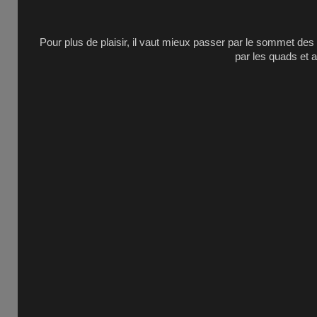
Pour plus de plaisir, il vaut mieux passer par le sommet des p
par les quads et 