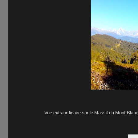
Vue extraordinaire sur le Massif du Mont-Blanc