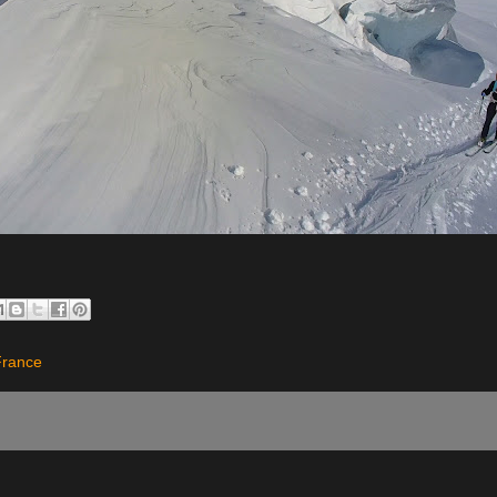
France