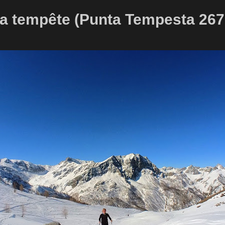
 la tempête (Punta Tempesta 26