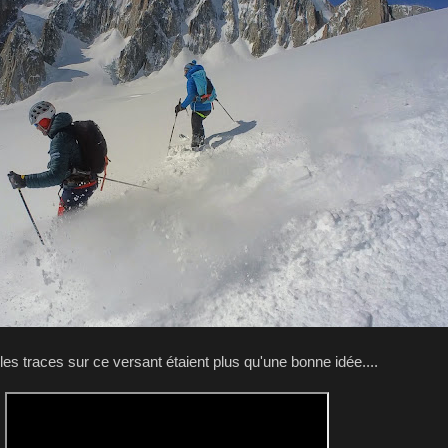
es traces sur ce versant étaient plus qu'une bonne idée....