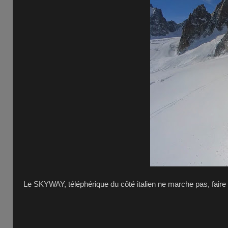
Le SKYWAY, téléphérique du côté italien ne marche pas, faire l