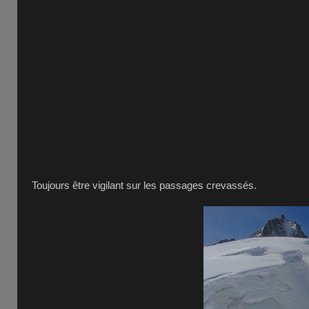
Toujours être vigilant sur les passages crevassés.