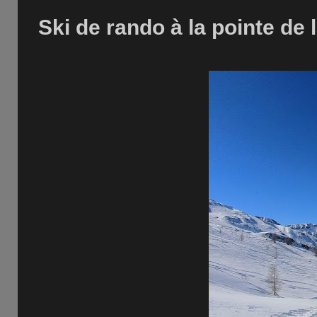
Ski de rando à la pointe de