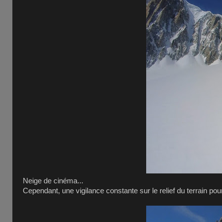
Neige de cinéma...
Cependant, une vigilance constante sur le relief du terrain pour 