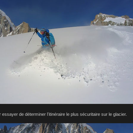
essayer de déterminer l'itinéraire le plus sécuritaire sur le glacier.