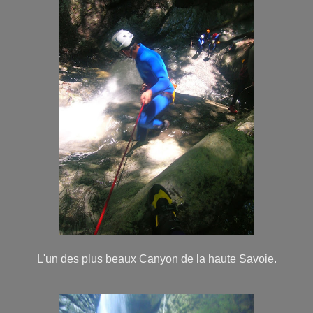
L'un des plus beaux Canyon de la haute Savoie.