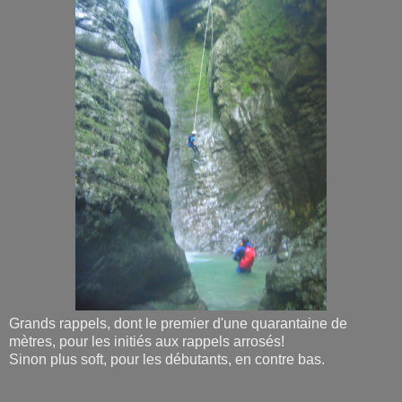
Grands rappels, dont le premier d'une quarantaine de
mètres, pour les initiés aux rappels arrosés!
Sinon plus soft, pour les débutants, en contre bas.