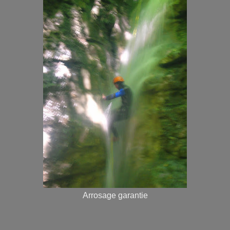
Arrosage garantie