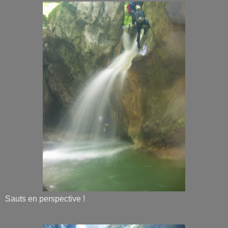
Sauts en perspective !