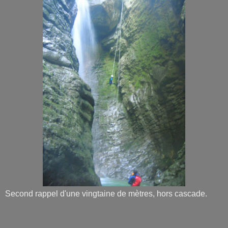
Second rappel d'une vingtaine de mètres, hors cascade.