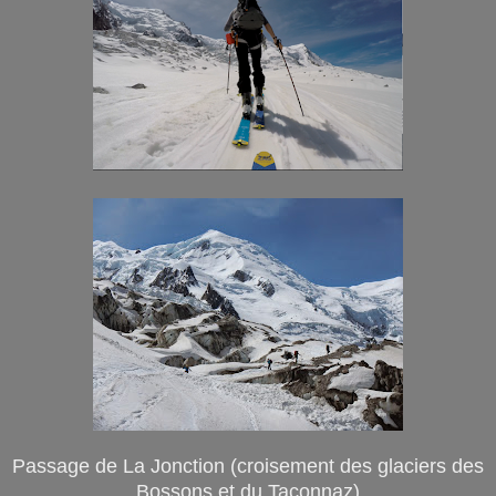
Passage de La Jonction (croisement des glaciers des
Bossons et du Taconnaz)