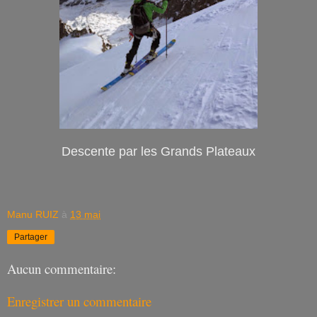
Descente par les Grands Plateaux
Manu RUIZ
à
13 mai
Partager
Aucun commentaire:
Enregistrer un commentaire