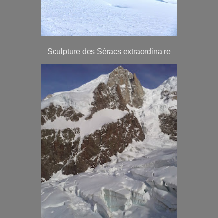
Sculpture des Séracs extraordinaire