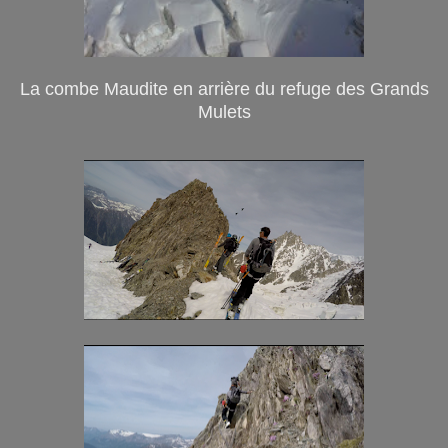
La combe Maudite en arrière du refuge des Grands
Mulets