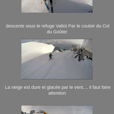
descente sous le refuge Vallot Par le couloir du Col
du Goûter
La neige est dure et glacée par le vent.... il faut faire
attention