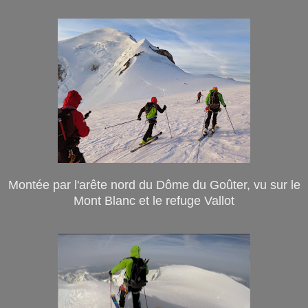
Montée par l'arête nord du Dôme du Goûter, vu sur le
Mont Blanc et le refuge Vallot