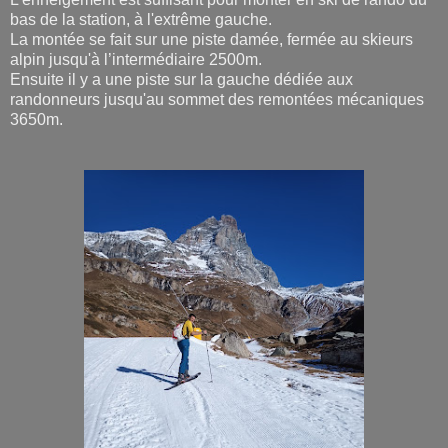
bas de la station, à l'extrême gauche.
La montée se fait sur une piste damée, fermée au skieurs
alpin jusqu'à l’intermédiaire 2500m.
Ensuite il y a une piste sur la gauche dédiée aux
randonneurs jusqu'au sommet des remontées mécaniques
3650m.