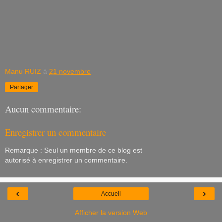
Manu RUIZ
à
21 novembre
Partager
Aucun commentaire:
Enregistrer un commentaire
Remarque : Seul un membre de ce blog est
autorisé à enregistrer un commentaire.
‹
›
Accueil
Afficher la version Web