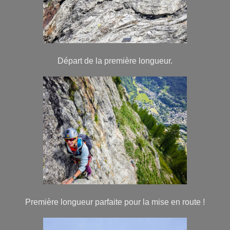
Départ de la première longueur.
Première longueur parfaite pour la mise en route !