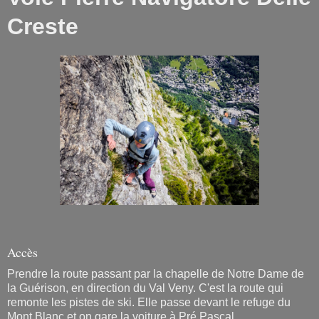
Creste
Accès
Prendre la route passant par la chapelle de Notre Dame de
la Guérison, en direction du Val Veny. C'est la route qui
remonte les pistes de ski. Elle passe devant le refuge du
Mont Blanc et on gare la voiture à Pré Pascal.