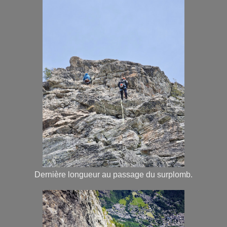
Dernière longueur au passage du surplomb.