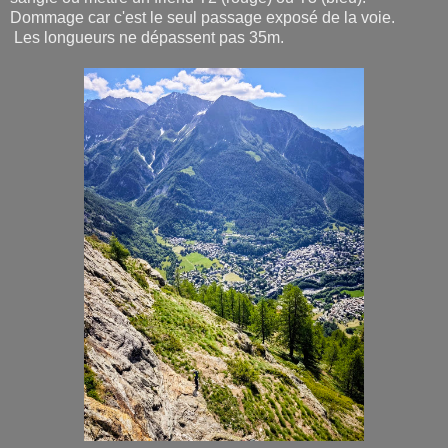
Dommage car c'est le seul passage exposé de la voie.
Les longueurs ne dépassent pas 35m.