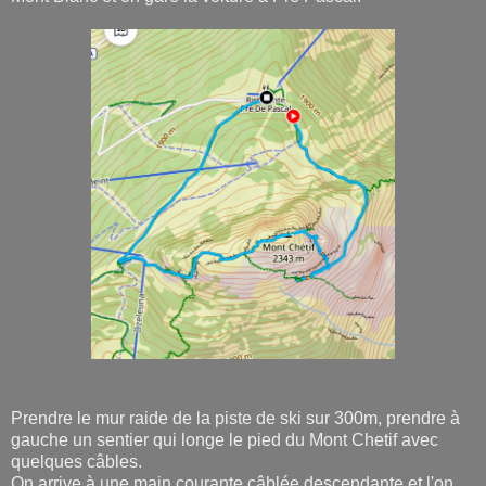
Prendre le mur raide de la piste de ski sur 300m, prendre à
gauche un sentier qui longe le pied du Mont Chetif avec
quelques câbles.
On arrive à une main courante câblée descendante et l'on