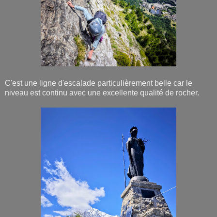
C'est une ligne d'escalade particulièrement belle car le
niveau est continu avec une excellente qualité de rocher.