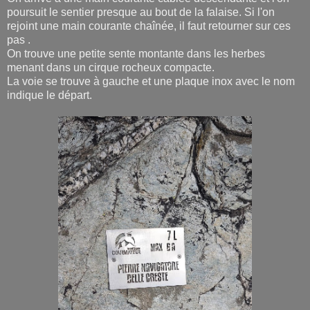
poursuit le sentier presque au bout de la falaise. Si l'on
rejoint une main courante chaînée, il faut retourner sur ces
pas .
On trouve une petite sente montante dans les herbes
menant dans un cirque rocheux compacte.
La voie se trouve à gauche et une plaque inox avec le nom
indique le départ.